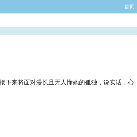
首页
接下来将面对漫长且无人懂她的孤独，说实话，心