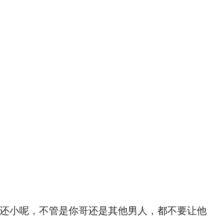
。
你还小呢，不管是你哥还是其他男人，都不要让他