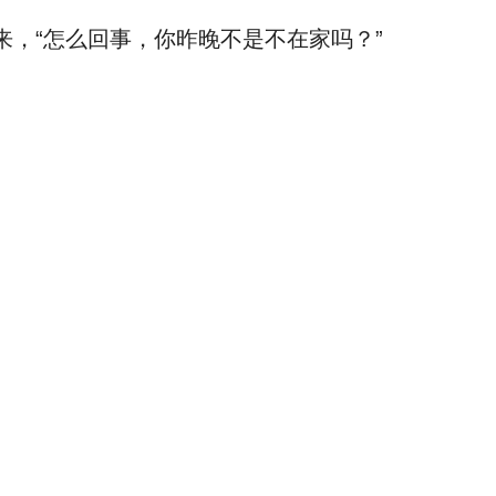
，“怎么回事，你昨晚不是不在家吗？”